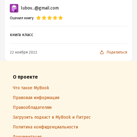
lubov...@gmail.com
Оценил книгу
книга класс
22 ноября 2022
Поделиться
О проекте
Что такое MyBook
Правовая информация
Правообладателям
Загрузить подкаст в MyBook и Литрес
Политика конфиденциальности
Документация