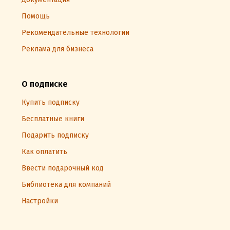
Помощь
Рекомендательные технологии
Реклама для бизнеса
О подписке
Купить подписку
Бесплатные книги
Подарить подписку
Как оплатить
Ввести подарочный код
Библиотека для компаний
Настройки