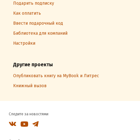
Подарить подписку
Как оплатить
Ввести подарочный код
Библиотека для компаний
Настройки
Другие проекты
Опубликовать книгу на MyBook и Литрес
Книжный вызов
Следите за новостями