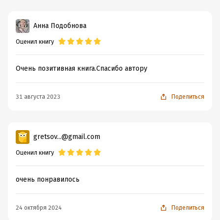
Анна Подобнова
Оценил книгу
Очень позитивная книга.Спасибо автору
31 августа 2023
Поделиться
gretsov...@gmail.com
Оценил книгу
очень понравилось
24 октября 2024
Поделиться