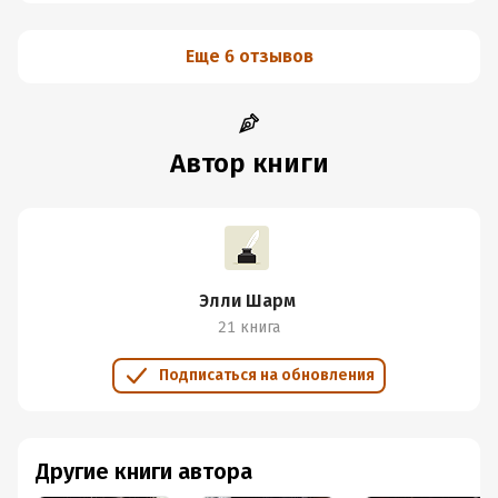
Еще 6 отзывов
Автор книги
Элли Шарм
21 книга
Подписаться на обновления
Другие книги автора