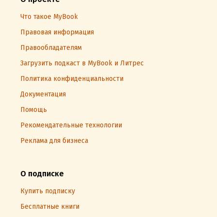
Что такое MyBook
Правовая информация
Правообладателям
Загрузить подкаст в MyBook и Литрес
Политика конфиденциальности
Документация
Помощь
Рекомендательные технологии
Реклама для бизнеса
О подписке
Купить подписку
Бесплатные книги