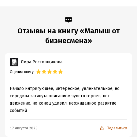
Отзывы на книгу «Малыш от
бизнесмена»
Лира Ростовщикова
Оценил книгу
Начало интригующее, интересное, увлекательное, но
середина затянута описанием чувств героев, нет
движение, но конец удивил, неожиданное развитие
событий
17 августа 2023
Поделиться