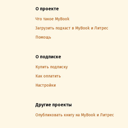
О проекте
Что такое MyBook
Загрузить подкаст в MyBook и Литрес
Помощь
О подписке
Купить подписку
Как оплатить
Настройки
Другие проекты
Опубликовать книгу на MyBook и Литрес