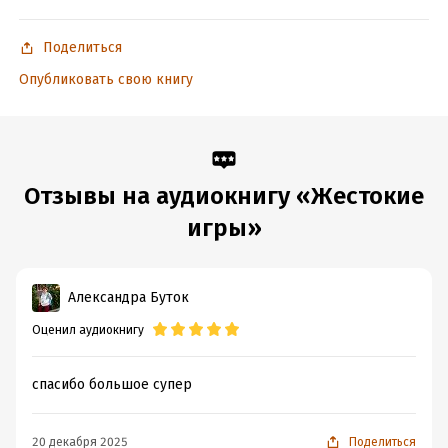
Поделиться
Опубликовать свою книгу
Отзывы на аудиокнигу «Жестокие
игры»
Александра Буток
Оценил аудиокнигу
спасибо большое супер
20 декабря 2025
Поделиться