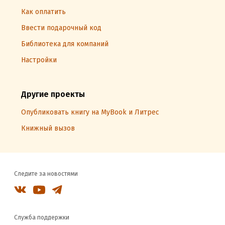
Как оплатить
Ввести подарочный код
Библиотека для компаний
Настройки
Другие проекты
Опубликовать книгу на MyBook и Литрес
Книжный вызов
Следите за новостями
Служба поддержки