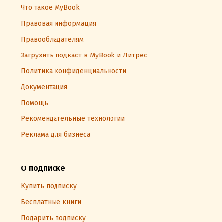
Что такое MyBook
Правовая информация
Правообладателям
Загрузить подкаст в MyBook и Литрес
Политика конфиденциальности
Документация
Помощь
Рекомендательные технологии
Реклама для бизнеса
О подписке
Купить подписку
Бесплатные книги
Подарить подписку