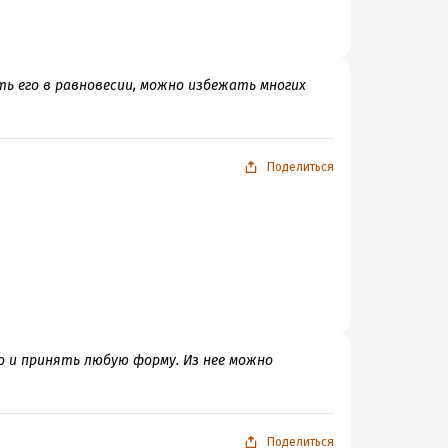
ь его в равновесии, можно избежать многих
Поделиться
но и принять любую форму. Из нее можно
Поделиться