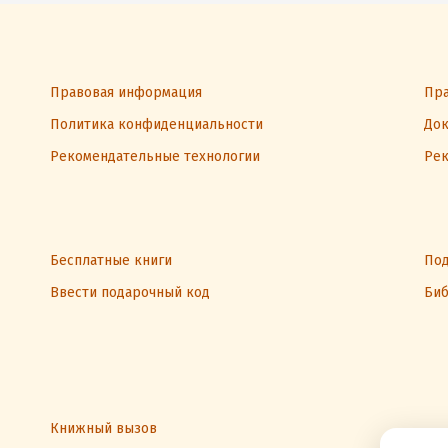
Правовая информация
Пра
Политика конфиденциальности
Док
Рекомендательные технологии
Рек
Бесплатные книги
Под
Ввести подарочный код
Биб
Книжный вызов