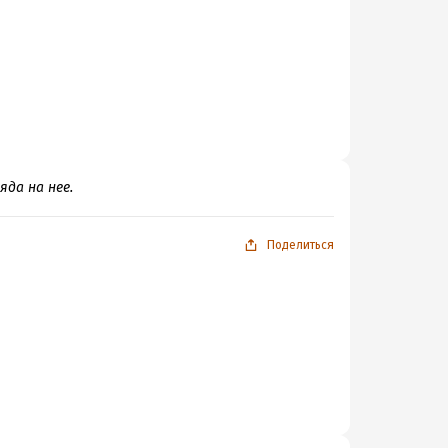
яда на нее.
Поделиться