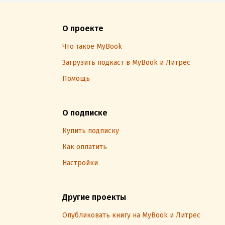
О проекте
Что такое MyBook
Загрузить подкаст в MyBook и Литрес
Помощь
О подписке
Купить подписку
Как оплатить
Настройки
Другие проекты
Опубликовать книгу на MyBook и Литрес