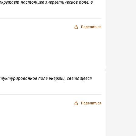
окружает настоящее энергетическое поле, в
Поделиться
стуктурированное поле энергии, светящееся
Поделиться