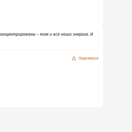
концентрированы – там и вся наша энергия. И
Поделиться