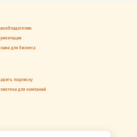
вообладателям
ументация
лама для бизнеса
арить подписку
лиотека для компаний