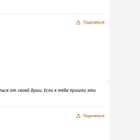
Поделиться
ться от своей души. Если к тебе пришли эти
Поделиться