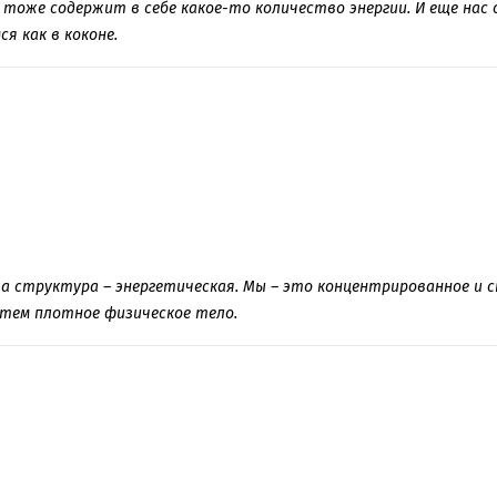
тоже содержит в себе какое-то количество энергии. И еще нас 
я как в коконе.
а структура – энергетическая. Мы – это концентрированное и 
атем плотное физическое тело.