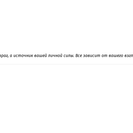
раг, а источник вашей личной силы. Все зависит от вашего взгл