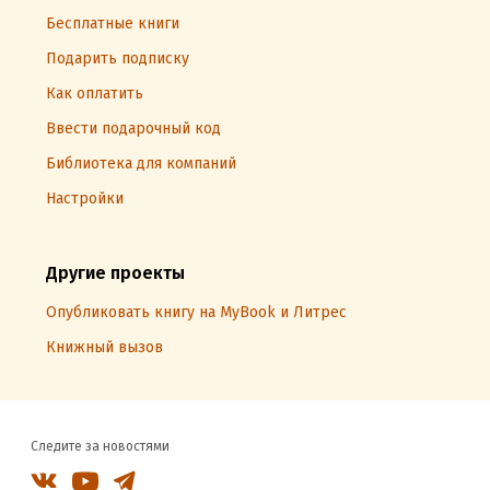
Бесплатные книги
Подарить подписку
Как оплатить
Ввести подарочный код
Библиотека для компаний
Настройки
Другие проекты
Опубликовать книгу на MyBook и Литрес
Книжный вызов
Следите за новостями