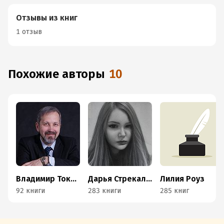
Отзывы из книг
1 отзыв
Похожие авторы
10
Владимир Токарев
Дарья Стрекалина
Лилия Роуз
92 книги
283 книги
285 книг