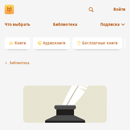
Войти
Что выбрать
Библиотека
Подписка
📖
Книги
🎧
Аудиокниги
👌
Бесплатные книги
Библиотека