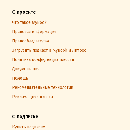
О проекте
Что такое MyBook
Правовая информация
Правообладателям
Загрузить подкаст в MyBook и Литрес
Политика конфиденциальности
Документация
Помощь
Рекомендательные технологии
Реклама для бизнеса
О подписке
Купить подписку