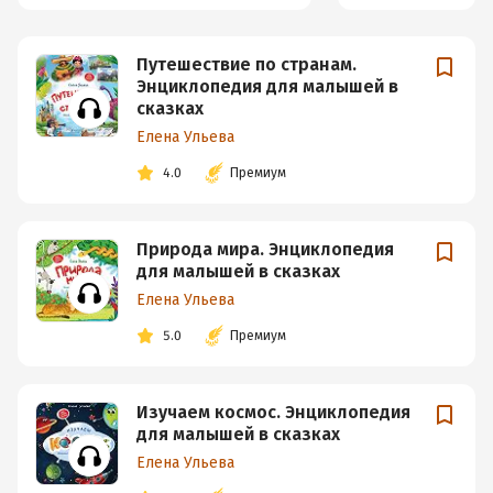
Путешествие по странам.
Энциклопедия для малышей в
сказках
Елена Ульева
4.0
Премиум
Природа мира. Энциклопедия
для малышей в сказках
Елена Ульева
5.0
Премиум
Изучаем космос. Энциклопедия
для малышей в сказках
Елена Ульева