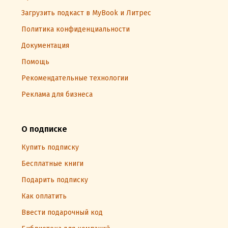
Загрузить подкаст в MyBook и Литрес
Политика конфиденциальности
Документация
Помощь
Рекомендательные технологии
Реклама для бизнеса
О подписке
Купить подписку
Бесплатные книги
Подарить подписку
Как оплатить
Ввести подарочный код