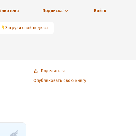
блиотека
Подписка
Войти
🎙
Загрузи свой подкаст
Поделиться
Опубликовать свою книгу