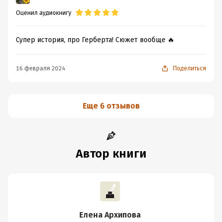
Оценил аудиокнигу
Супер история, про Герберта! Сюжет вообще 🔥
16 февраля 2024
Поделиться
Еще 6 отзывов
Автор книги
Елена Архипова