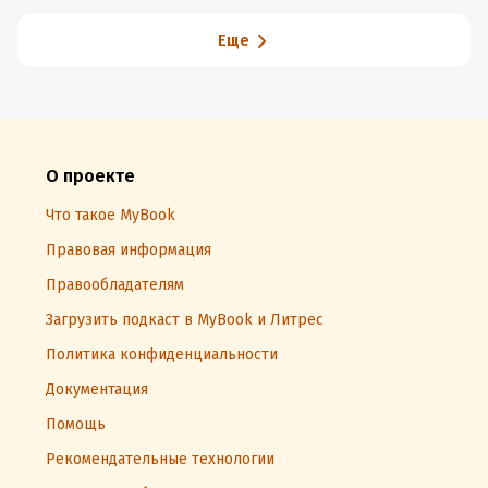
Еще
О проекте
Что такое MyBook
Правовая информация
Правообладателям
Загрузить подкаст в MyBook и Литрес
Политика конфиденциальности
Документация
Помощь
Рекомендательные технологии