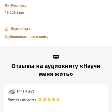
ЛитРес: чтец
46 228 книг
Поделиться
Опубликовать свою книгу
Отзывы на аудиокнигу «Научи
меня жить»
Irina Klevt
Оценил аудиокнигу