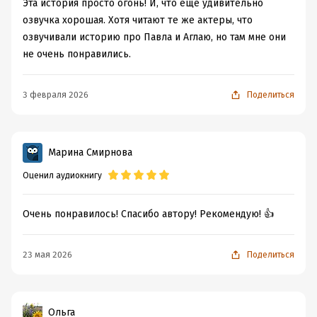
Эта история просто огонь! И, что еще удивительно
озвучка хорошая. Хотя читают те же актеры, что
озвучивали историю про Павла и Аглаю, но там мне они
не очень понравились.
3 февраля 2026
Поделиться
Марина Смирнова
Оценил аудиокнигу
Очень понравилось! Спасибо автору! Рекомендую! 👍
23 мая 2026
Поделиться
Ольга