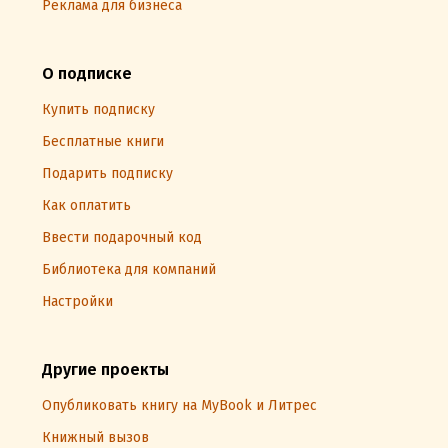
Реклама для бизнеса
О подписке
Купить подписку
Бесплатные книги
Подарить подписку
Как оплатить
Ввести подарочный код
Библиотека для компаний
Настройки
Другие проекты
Опубликовать книгу на MyBook и Литрес
Книжный вызов