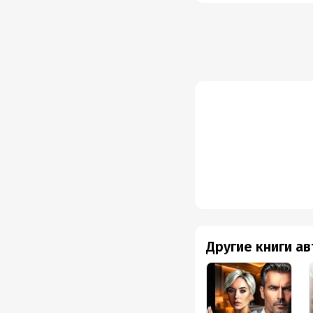
Другие книги а