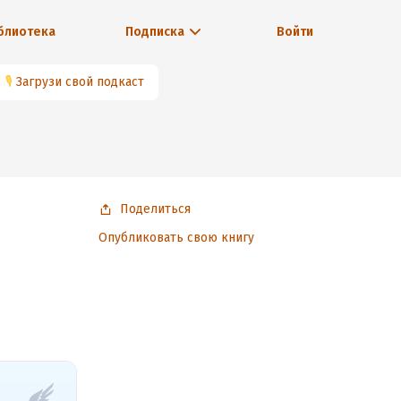
блиотека
Подписка
Войти
🎙
Загрузи свой подкаст
Поделиться
Опубликовать свою книгу