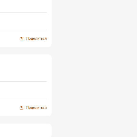
Поделиться
Поделиться