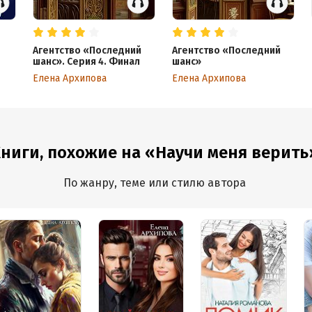
Агентство «Последний
Агентство «Последний
шанс». Серия 4. Финал
шанс»
Елена Архипова
Елена Архипова
ниги, похожие на «Научи меня верить
По жанру, теме или стилю автора