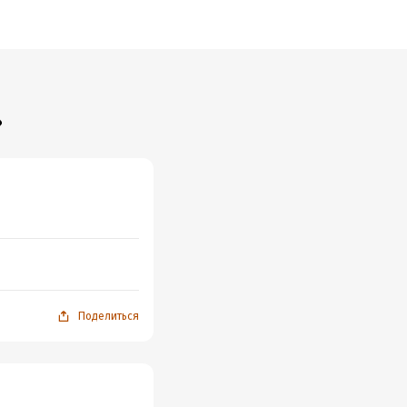
»
Поделиться