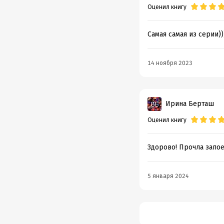
Оценил книгу
Самая самая из серии))
14 ноября 2023
Ирина Берташ
Оценил книгу
Здорово! Прочла запое
5 января 2024