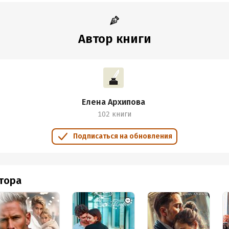
Автор книги
Елена Архипова
102 книги
Подписаться на обновления
втора