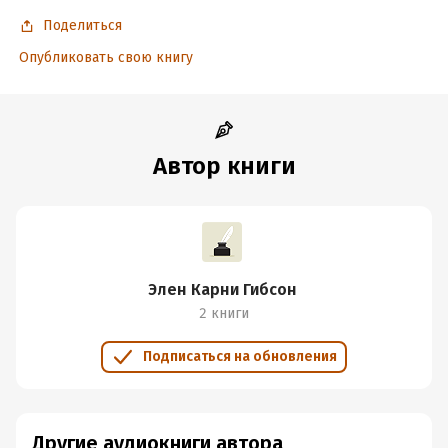
Поделиться
Опубликовать свою книгу
Автор книги
Элен Карни Гибсон
2 книги
Подписаться на обновления
Другие аудиокниги автора