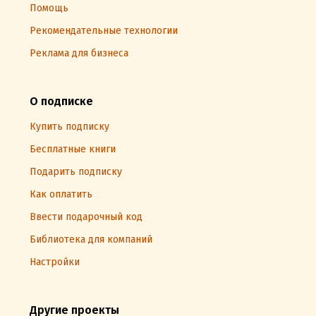
Помощь
Рекомендательные технологии
Реклама для бизнеса
О подписке
Купить подписку
Бесплатные книги
Подарить подписку
Как оплатить
Ввести подарочный код
Библиотека для компаний
Настройки
Другие проекты