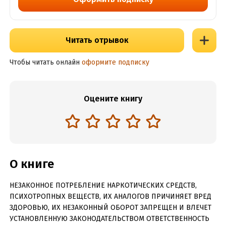
Читать отрывок
Чтобы читать онлайн
оформите подписку
Оцените книгу
О книге
НЕЗАКОННОЕ ПОТРЕБЛЕНИЕ НАРКОТИЧЕСКИХ СРЕДСТВ,
ПСИХОТРОПНЫХ ВЕЩЕСТВ, ИХ АНАЛОГОВ ПРИЧИНЯЕТ ВРЕД
ЗДОРОВЬЮ, ИХ НЕЗАКОННЫЙ ОБОРОТ ЗАПРЕЩЕН И ВЛЕЧЕТ
УСТАНОВЛЕННУЮ ЗАКОНОДАТЕЛЬСТВОМ ОТВЕТСТВЕННОСТЬ