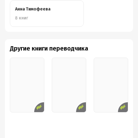
Анна Тимофеева
8 книг
Другие книги переводчика