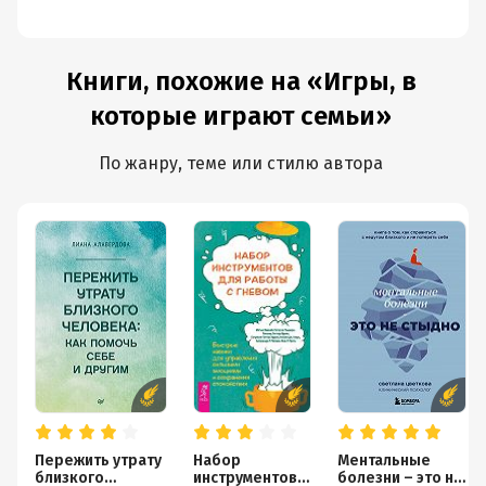
Книги, похожие на «Игры, в
которые играют семьи»
По жанру, теме или стилю автора
Пережить утрату
Набор
Ментальные
близкого
инструментов
болезни – это не