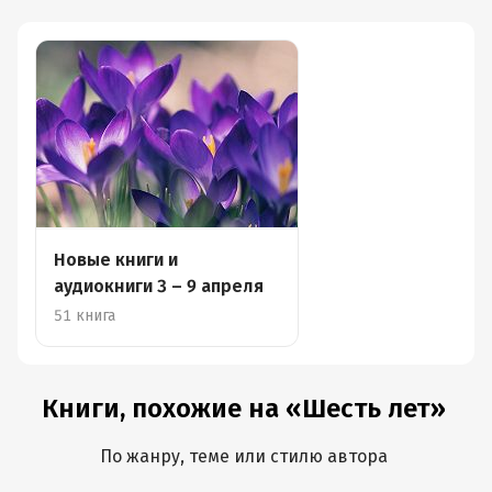
Новые книги и
аудиокниги 3 – 9 апреля
51 книга
Книги, похожие на «Шесть лет»
По жанру, теме или стилю автора