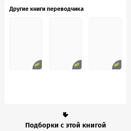
Другие книги переводчика
Подборки с этой книгой