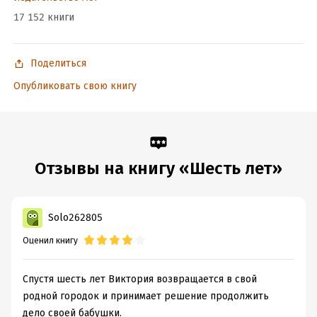
17 152 книги
Поделиться
Опубликовать свою книгу
Отзывы на книгу «Шесть лет»
Solo262805
Оценил книгу
Спустя шесть лет Виктория возвращается в свой
родной городок и принимает решение продолжить
дело своей бабушки.