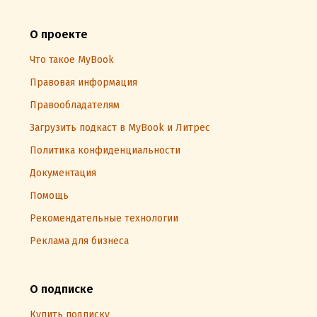
О проекте
Что такое MyBook
Правовая информация
Правообладателям
Загрузить подкаст в MyBook и Литрес
Политика конфиденциальности
Документация
Помощь
Рекомендательные технологии
Реклама для бизнеса
О подписке
Купить подписку