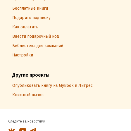
Бесплатные книги
Подарить подписку
Как оплатить
Ввести подарочный код
Библиотека для компаний
Настройки
Другие проекты
Опубликовать книгу на MyBook и Литрес
Книжный вызов
Следите за новостями