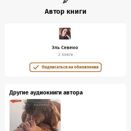
Автор книги
Эль Севено
2 книги
Подписаться на обновления
Другие аудиокниги автора