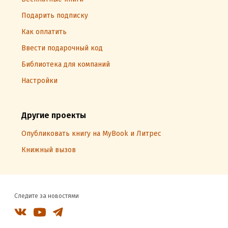
Подарить подписку
Как оплатить
Ввести подарочный код
Библиотека для компаний
Настройки
Другие проекты
Опубликовать книгу на MyBook и Литрес
Книжный вызов
Следите за новостями