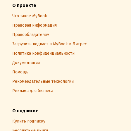
О проекте
Что такое MyBook
Правовая информация
Правообладателям
Загрузить подкаст в MyBook и Литрес
Политика конфиденциальности
Документация
Помощь
Рекомендательные технологии
Реклама для бизнеса
О подписке
Купить подписку
Бесплатные книги