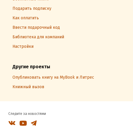
Подарить подписку
Как оплатить
Ввести подарочный код
Библиотека для компаний
Настройки
Другие проекты
Опубликовать книгу на MyBook и Литрес
Книжный вызов
Следите за новостями