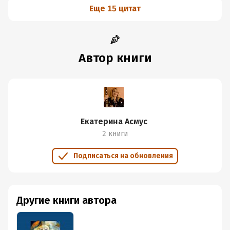
Еще 15 цитат
Автор книги
Екатерина Асмус
2 книги
Подписаться на обновления
Другие книги автора