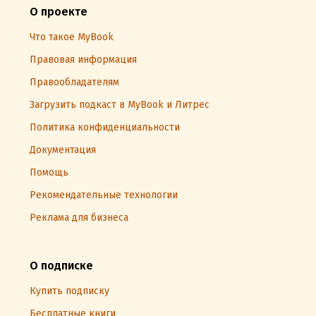
О проекте
Что такое MyBook
Правовая информация
Правообладателям
Загрузить подкаст в MyBook и Литрес
Политика конфиденциальности
Документация
Помощь
Рекомендательные технологии
Реклама для бизнеса
О подписке
Купить подписку
Бесплатные книги