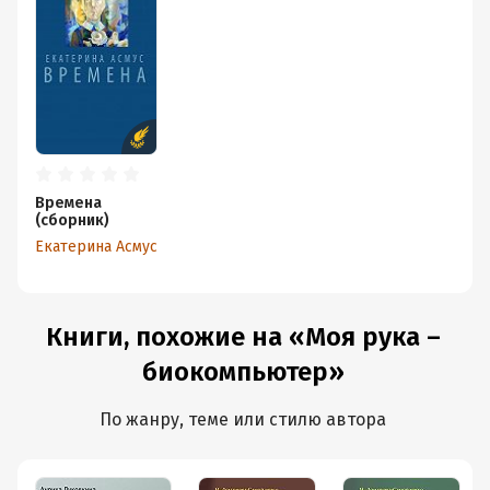
Времена
(сборник)
Екатерина Асмус
Книги, похожие на «Моя рука –
биокомпьютер»
По жанру, теме или стилю автора