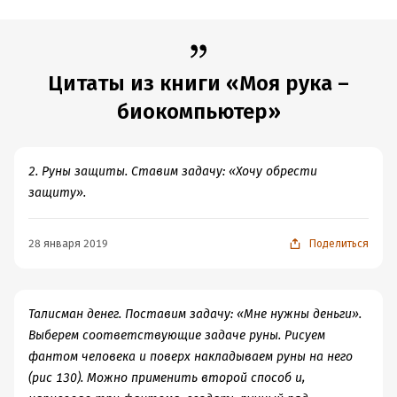
Цитаты из книги «Моя рука –
биокомпьютер»
2. Руны защиты. Ставим задачу: «Хочу обрести
защиту».
28 января 2019
Поделиться
Талисман денег. Поставим задачу: «Мне нужны деньги».
Выберем соответствующие задаче руны. Рисуем
фантом человека и поверх накладываем руны на него
(рис 130). Можно применить второй способ и,