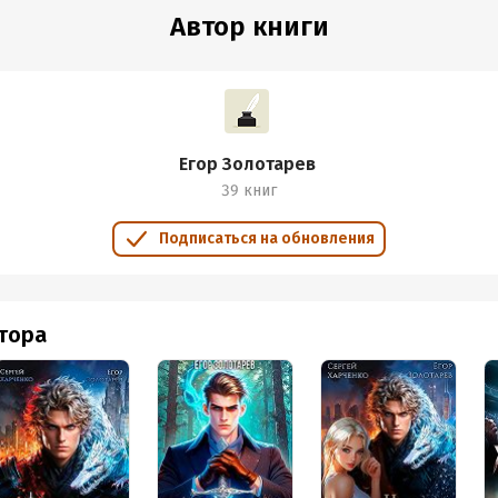
Автор книги
Егор Золотарев
39 книг
Подписаться на обновления
втора