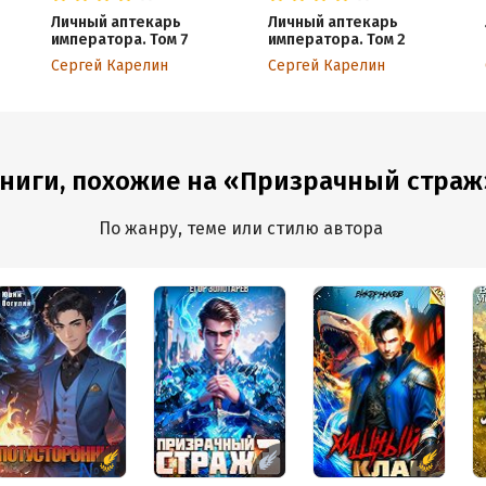
Личный аптекарь
Личный аптекарь
императора. Том 7
императора. Том 2
Сергей Карелин
Сергей Карелин
ниги, похожие на «Призрачный страж
По жанру, теме или стилю автора