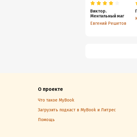
Виктор.
Ментальный маг
Евгений Решетов
О проекте
Что такое MyBook
Загрузить подкаст в MyBook и Литрес
Помощь