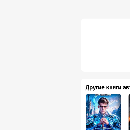
Другие книги а