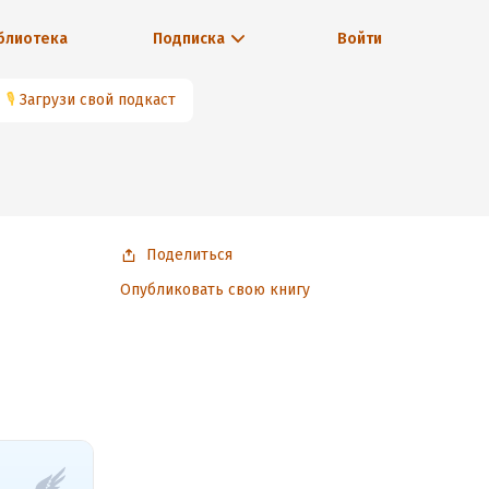
блиотека
Подписка
Войти
🎙
Загрузи свой подкаст
Поделиться
Опубликовать свою книгу