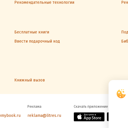
Рекомендательные технологии
Рек
Бесплатные книги
Под
Ввести подарочный код
Биб
Книжный вызов
Реклама
Скачать приложение
@mybook.ru
reklama@litres.ru