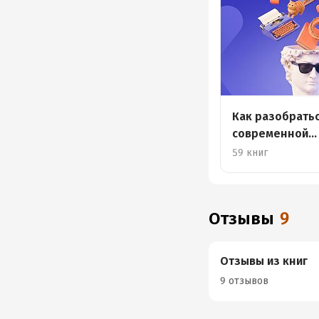
Как разобратьс
современной
литературе?
59 книг
Отзывы
9
Отзывы из книг
9 отзывов