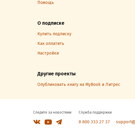
Помощь
О подписке
Купить подписку
Как оплатить
Настройки
Другие проекты
Опубликовать книгу на MyBook и Литрес
Следите за новостями
Служба поддержки
8 800 333 27 37
support