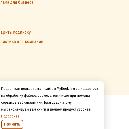
лама для бизнеса
арить подписку
лиотека для компаний
Продолжая пользоваться сайтом MyBook, вы соглашаетесь
на обработку файлов cookie, в том числе при помощи
сервисов веб-аналитики. Благодаря этому
Мы принимаем к оплате
мы рекомендуем вам книги и делаем продукт удобнее.
Подробнее
Принять