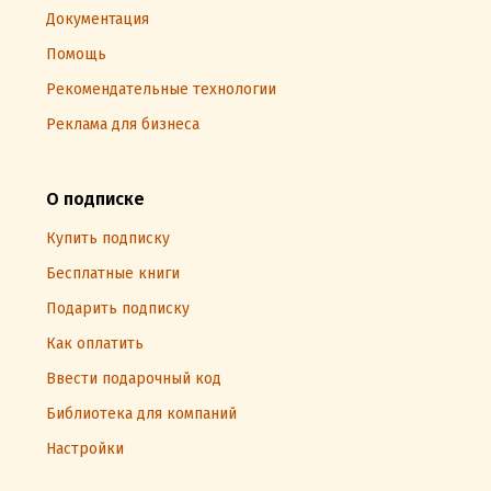
Документация
Помощь
Рекомендательные технологии
Реклама для бизнеса
О подписке
Купить подписку
Бесплатные книги
Подарить подписку
Как оплатить
Ввести подарочный код
Библиотека для компаний
Настройки