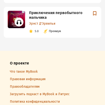
Приключения первобытного
мальчика
Эрнст Д'Эрвильи
5.0
Премиум
О проекте
Что такое MyBook
Правовая информация
Правообладателям
Загрузить подкаст в MyBook и Литрес
Политика конфиденциальности