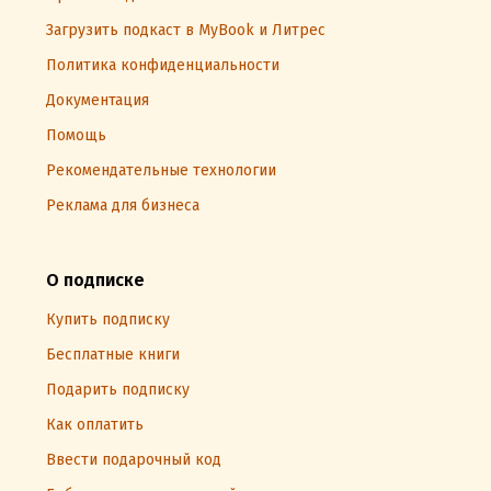
Загрузить подкаст в MyBook и Литрес
Политика конфиденциальности
Документация
Помощь
Рекомендательные технологии
Реклама для бизнеса
О подписке
Купить подписку
Бесплатные книги
Подарить подписку
Как оплатить
Ввести подарочный код