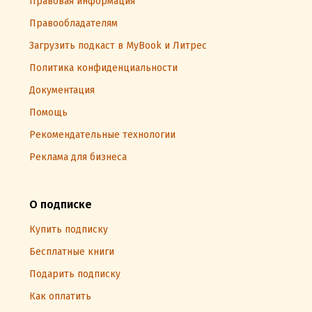
Правовая информация
Правообладателям
Загрузить подкаст в MyBook и Литрес
Политика конфиденциальности
Документация
Помощь
Рекомендательные технологии
Реклама для бизнеса
О подписке
Купить подписку
Бесплатные книги
Подарить подписку
Как оплатить