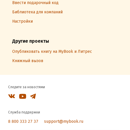
Ввести подарочный код
Библиотека для компаний
Настройки
Другие проекты
Опубликовать книгу на MyBook и Литрес
Книжный вызов
Следите за новостями
Служба поддержки
8 800 333 27 37
support@mybook.ru