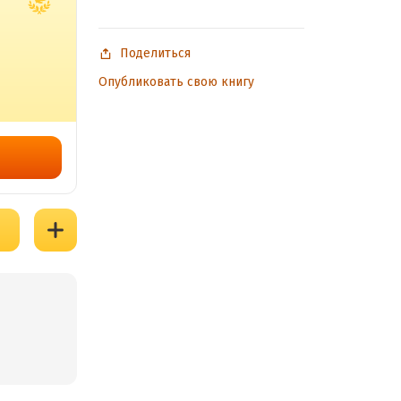
Поделиться
Опубликовать свою книгу