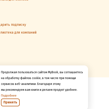
арить подписку
лиотека для компаний
Продолжая пользоваться сайтом MyBook, вы соглашаетесь
на обработку файлов cookie, в том числе при помощи
сервисов веб-аналитики. Благодаря этому
Мы принимаем к оплате
мы рекомендуем вам книги и делаем продукт удобнее.
Подробнее
Принять