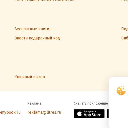
Бесплатные книги
Под
Ввести подарочный код
Биб
Книжный вызов
Реклама
Скачать приложение
@mybook.ru
reklama@litres.ru