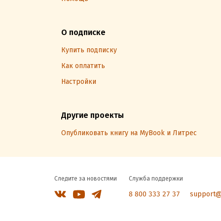
О подписке
Купить подписку
Как оплатить
Настройки
Другие проекты
Опубликовать книгу на MyBook и Литрес
Следите за новостями
Служба поддержки
8 800 333 27 37
support