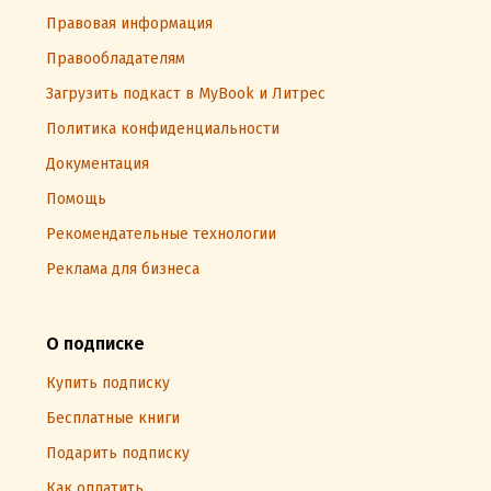
Правовая информация
Правообладателям
Загрузить подкаст в MyBook и Литрес
Политика конфиденциальности
Документация
Помощь
Рекомендательные технологии
Реклама для бизнеса
О подписке
Купить подписку
Бесплатные книги
Подарить подписку
Как оплатить