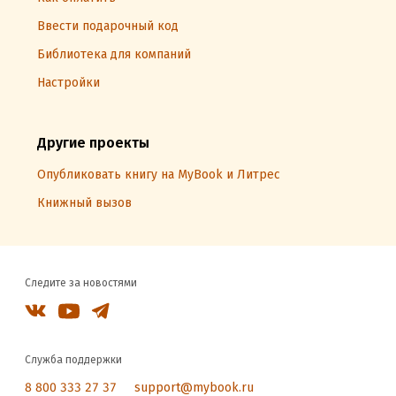
Ввести подарочный код
Библиотека для компаний
Настройки
Другие проекты
Опубликовать книгу на MyBook и Литрес
Книжный вызов
Следите за новостями
Служба поддержки
8 800 333 27 37
support@mybook.ru