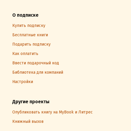
О подписке
Купить подписку
Бесплатные книги
Подарить подписку
Как оплатить
Ввести подарочный код
Библиотека для компаний
Настройки
Другие проекты
Опубликовать книгу на MyBook и Литрес
Книжный вызов