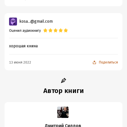
kosa...@gmail.com
Оценил аудиокнигу
хорошая книна
13 июня 2022
Поделиться
Автор книги
Дмитрий Силлов