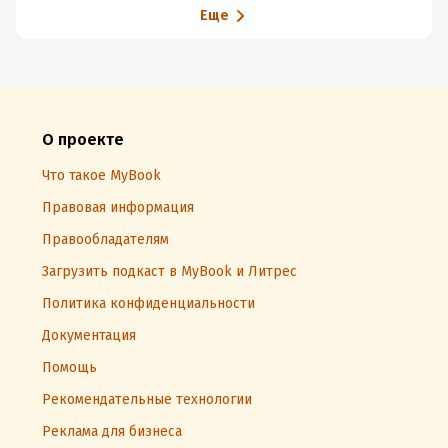
Еще
О проекте
Что такое MyBook
Правовая информация
Правообладателям
Загрузить подкаст в MyBook и Литрес
Политика конфиденциальности
Документация
Помощь
Рекомендательные технологии
Реклама для бизнеса