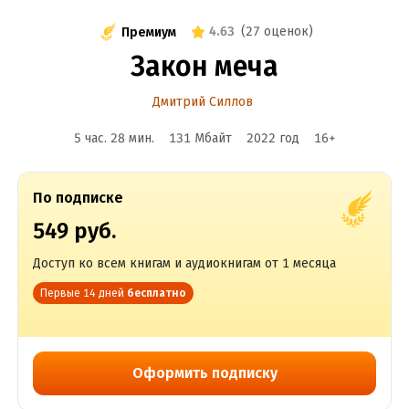
4.63
(
27 оценок
)
Премиум
Закон меча
Дмитрий Силлов
5 час. 28 мин.
131 Мбайт
2022
год
16
+
По подписке
549 руб.
Доступ ко всем книгам и аудиокнигам от 1 месяца
Первые 14 дней
бесплатно
Оформить подписку