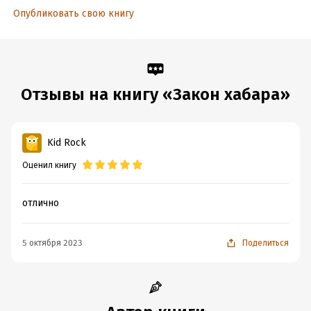
Опубликовать свою книгу
Отзывы на книгу «Закон хабара»
Kid Rock
Оценил книгу
отлично
5 октября 2023
Поделиться