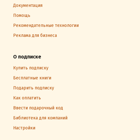
Документация
Помощь
Рекомендательные технологии
Реклама для бизнеса
О подписке
Купить подписку
Бесплатные книги
Подарить подписку
Как оплатить
Ввести подарочный код
Библиотека для компаний
Настройки