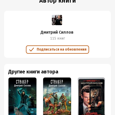
Автор книги
Дмитрий Силлов
115 книг
Подписаться на обновления
Другие книги автора