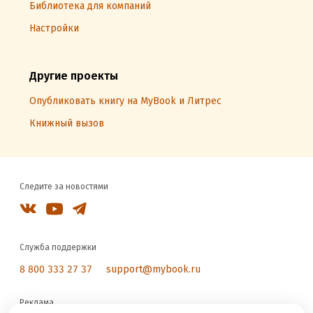
Библиотека для компаний
Настройки
Другие проекты
Опубликовать книгу на MyBook и Литрес
Книжный вызов
Следите за новостями
Служба поддержки
8 800 333 27 37
support@mybook.ru
Реклама