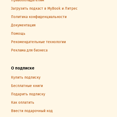
Правообладателям
Загрузить подкаст в MyBook и Литрес
Политика конфиденциальности
Документация
Помощь
Рекомендательные технологии
Реклама для бизнеса
О подписке
Купить подписку
Бесплатные книги
Подарить подписку
Как оплатить
Ввести подарочный код