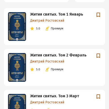
Жития святых. Том 1 Январь
Дмитрий Ростовский
5.0
Премиум
Жития святых. Том 2 Февраль
Дмитрий Ростовский
5.0
Премиум
Жития святых. Том 3 Март
Дмитрий Ростовский