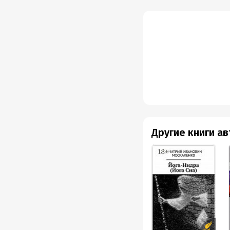
Другие книги а