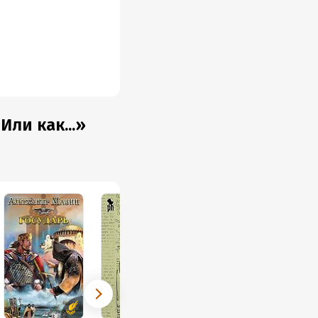
ли как...»