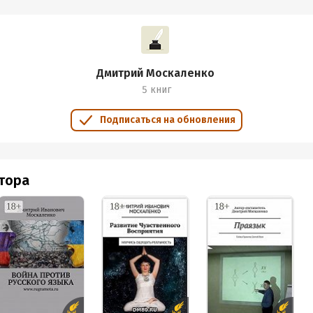
Дмитрий Москаленко
5 книг
Подписаться на обновления
втора