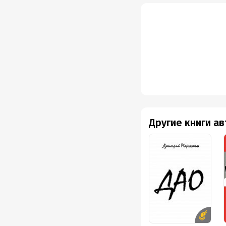
Другие книги а