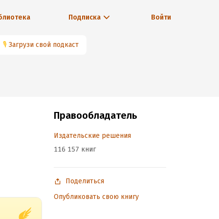
блиотека
Подписка
Войти
🎙
Загрузи свой подкаст
Правообладатель
Издательские решения
116 157 книг
Поделиться
Опубликовать свою книгу