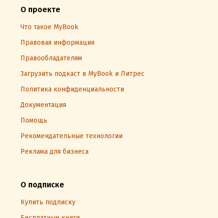
О проекте
Что такое MyBook
Правовая информация
Правообладателям
Загрузить подкаст в MyBook и Литрес
Политика конфиденциальности
Документация
Помощь
Рекомендательные технологии
Реклама для бизнеса
О подписке
Купить подписку
Бесплатные книги