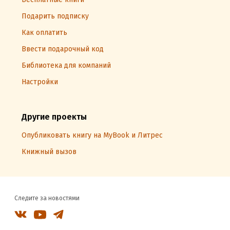
Подарить подписку
Как оплатить
Ввести подарочный код
Библиотека для компаний
Настройки
Другие проекты
Опубликовать книгу на MyBook и Литрес
Книжный вызов
Следите за новостями