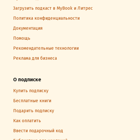
Загрузить подкаст в MyBook и Литрес
Политика конфиденциальности
Документация
Помощь
Рекомендательные технологии
Реклама для бизнеса
О подписке
Купить подписку
Бесплатные книги
Подарить подписку
Как оплатить
Ввести подарочный код