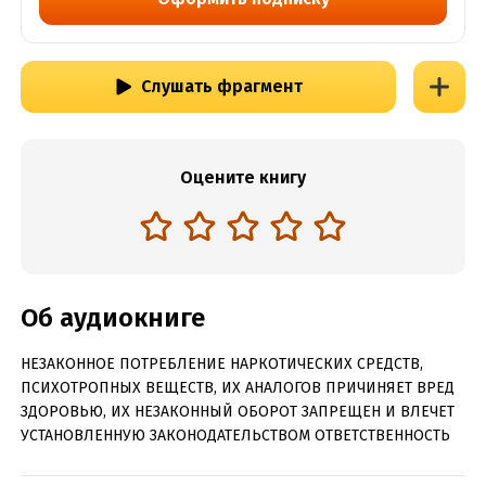
Слушать фрагмент
Оцените книгу
Об аудиокниге
НЕЗАКОННОЕ ПОТРЕБЛЕНИЕ НАРКОТИЧЕСКИХ СРЕДСТВ,
ПСИХОТРОПНЫХ ВЕЩЕСТВ, ИХ АНАЛОГОВ ПРИЧИНЯЕТ ВРЕД
ЗДОРОВЬЮ, ИХ НЕЗАКОННЫЙ ОБОРОТ ЗАПРЕЩЕН И ВЛЕЧЕТ
УСТАНОВЛЕННУЮ ЗАКОНОДАТЕЛЬСТВОМ ОТВЕТСТВЕННОСТЬ
Аудиокнига с любимыми героями