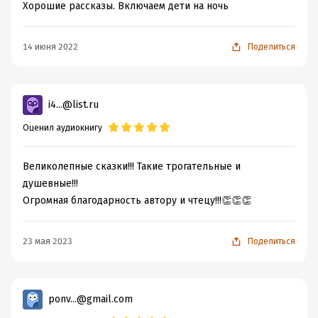
Хорошие рассказы. Включаем дети на ночь
14 июня 2022
Поделиться
i4...@list.ru
Оценил аудиокнигу
Великолепные сказки!!! Такие трогательные и
душевные!!!
Огромная благодарность автору и чтецу!!!👏👏👏
23 мая 2023
Поделиться
ponv...@gmail.com