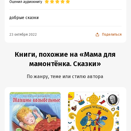
Оценил аудиокнигу
добрые сказки
23 октября 2022
Поделиться
Книги, похожие на «Мама для
мамонтёнка. Сказки»
По жанру, теме или стилю автора