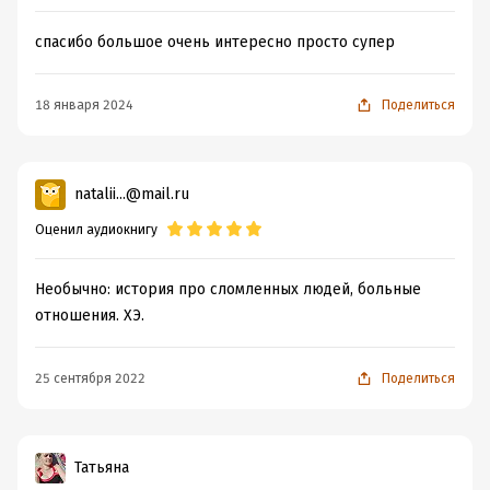
спасибо большое очень интересно просто супер
18 января 2024
Поделиться
natalii...@mail.ru
Оценил аудиокнигу
Необычно: история про сломленных людей, больные
отношения. ХЭ.
25 сентября 2022
Поделиться
Татьяна