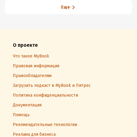
Еще
О проекте
Что такое MyBook
Правовая информация
Правообладателям
Загрузить подкаст в MyBook и Литрес
Политика конфиденциальности
Документация
Помощь
Рекомендательные технологии
Реклама для бизнеса