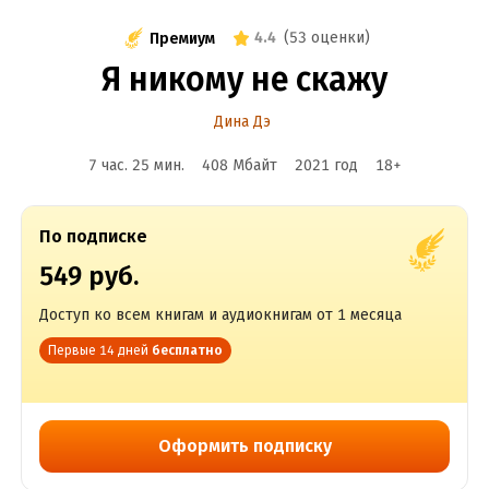
4.4
(
53 оценки
)
Премиум
Я никому не скажу
Дина Дэ
7 час. 25 мин.
408 Мбайт
2021
год
18
+
По подписке
549 руб.
Доступ ко всем книгам и аудиокнигам от 1 месяца
Первые 14 дней
бесплатно
Оформить подписку