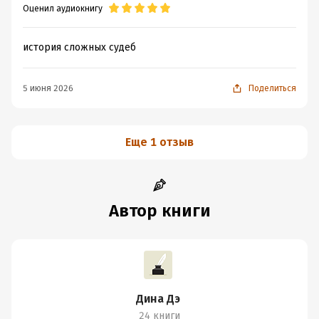
Оценил аудиокнигу
история сложных судеб
5 июня 2026
Поделиться
Еще 1 отзыв
Автор книги
Дина Дэ
24 книги