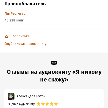
Правообладатель
ЛитРес: чтец
46 228 книг
Поделиться
Опубликовать свою книгу
Отзывы на аудиокнигу «Я никому
не скажу»
Александра Буток
Оценил аудиокнигу