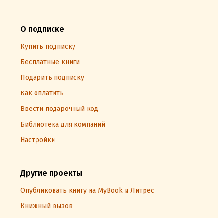
О подписке
Купить подписку
Бесплатные книги
Подарить подписку
Как оплатить
Ввести подарочный код
Библиотека для компаний
Настройки
Другие проекты
Опубликовать книгу на MyBook и Литрес
Книжный вызов