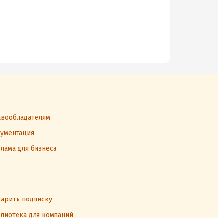
вообладателям
ументация
лама для бизнеса
арить подписку
лиотека для компаний