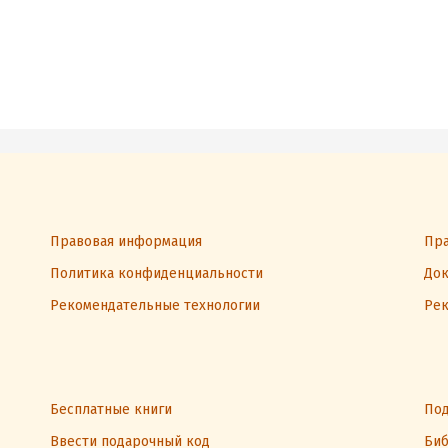
Правовая информация
Пра
Политика конфиденциальности
Док
Рекомендательные технологии
Рек
Бесплатные книги
Под
Ввести подарочный код
Биб