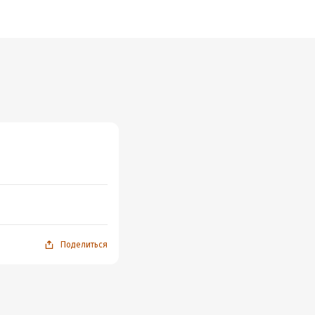
Поделиться