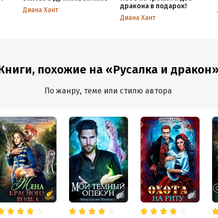
дракона в подарок!
Диана Хант
Диана Хант
Книги, похожие на «Русалка и дракон
По жанру, теме или стилю автора