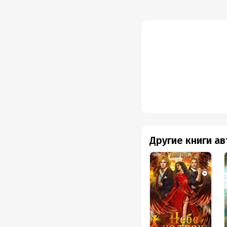
Другие книги а