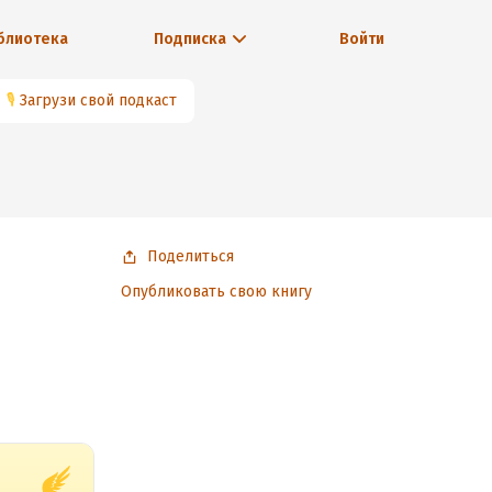
блиотека
Подписка
Войти
🎙
Загрузи свой подкаст
Поделиться
Опубликовать свою книгу