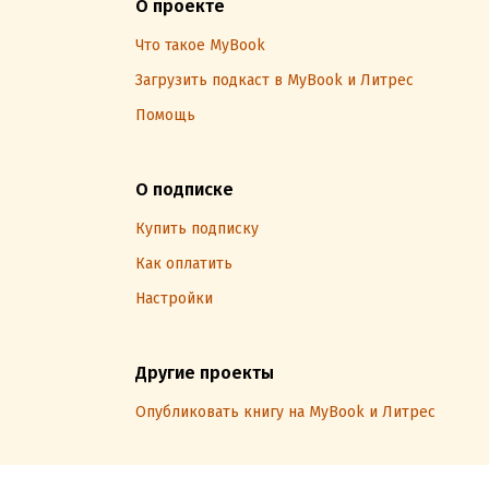
О проекте
Что такое MyBook
Загрузить подкаст в MyBook и Литрес
Помощь
О подписке
Купить подписку
Как оплатить
Настройки
Другие проекты
Опубликовать книгу на MyBook и Литрес