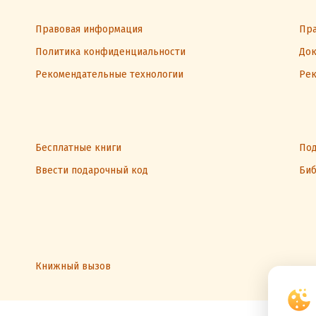
Правовая информация
Пра
Политика конфиденциальности
Док
Рекомендательные технологии
Рек
Бесплатные книги
Под
Ввести подарочный код
Биб
Книжный вызов