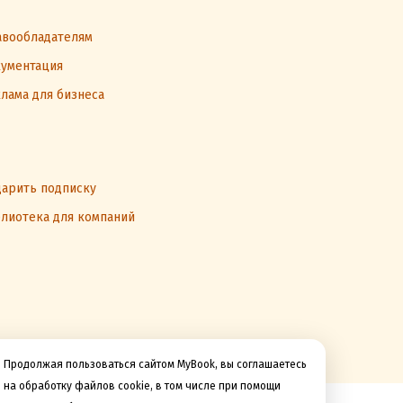
вообладателям
ументация
лама для бизнеса
арить подписку
лиотека для компаний
Продолжая пользоваться сайтом MyBook, вы соглашаетесь
на обработку файлов cookie, в том числе при помощи