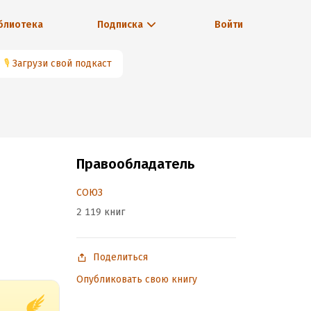
блиотека
Подписка
Войти
🎙
Загрузи свой подкаст
Правообладатель
СОЮЗ
2 119 книг
Поделиться
Опубликовать свою книгу