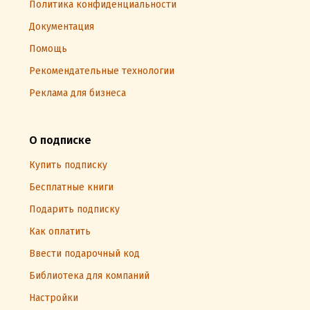
Политика конфиденциальности
Документация
Помощь
Рекомендательные технологии
Реклама для бизнеса
О подписке
Купить подписку
Бесплатные книги
Подарить подписку
Как оплатить
Ввести подарочный код
Библиотека для компаний
Настройки