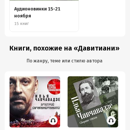
Аудионовинки 15-21
ноября
15 книг
Книги, похожие на «Давитиани»
По жанру, теме или стилю автора