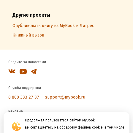
Другие проекты
Опубликовать книгу на MyBook и Литрес
Книжный вызов
Следите за новостями
Служба поддержки
8 800 333 27 37
support@mybook.ru
Реклама
reklama@litres.ru
Продолжая пользоваться сайтом MyBook,
вы соглашаетесь на обработку файлов cookie, в том числе