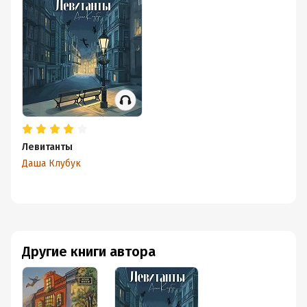
Левитанты
Даша Клубук
Другие книги автора