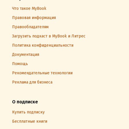
Что такое MyBook
Правовая информация
Правообладателям
Загрузить подкаст в MyBook и Литрес
Политика конфиденциальности
Документация
Помощь
Рекомендательные технологии
Реклама для бизнеса
О подписке
Купить подписку
Бесплатные книги