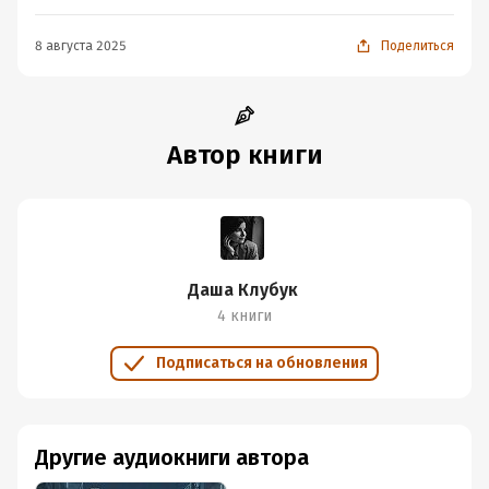
8 августа 2025
Поделиться
Автор книги
Даша Клубук
4 книги
Подписаться на обновления
Другие аудиокниги автора