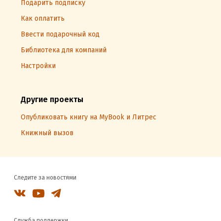
Подарить подписку
Как оплатить
Ввести подарочный код
Библиотека для компаний
Настройки
Другие проекты
Опубликовать книгу на MyBook и Литрес
Книжный вызов
Следите за новостями
Служба поддержки