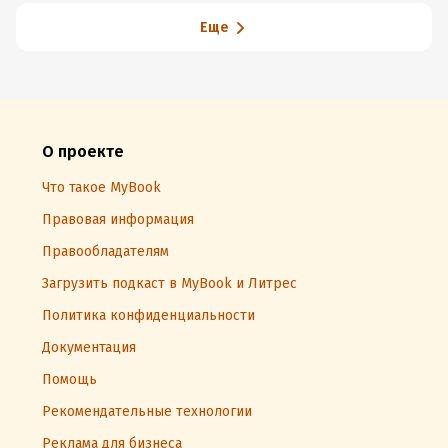
Еще
О проекте
Что такое MyBook
Правовая информация
Правообладателям
Загрузить подкаст в MyBook и Литрес
Политика конфиденциальности
Документация
Помощь
Рекомендательные технологии
Реклама для бизнеса