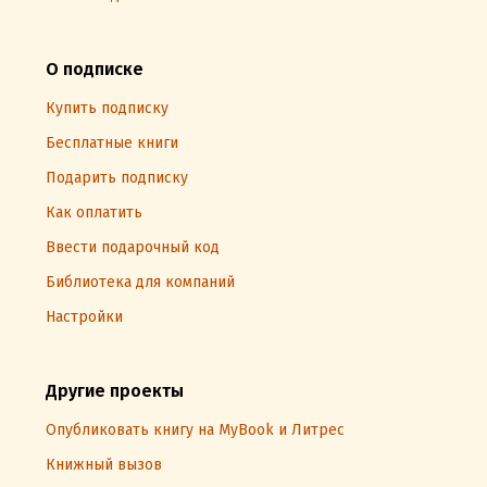
О подписке
Купить подписку
Бесплатные книги
Подарить подписку
Как оплатить
Ввести подарочный код
Библиотека для компаний
Настройки
Другие проекты
Опубликовать книгу на MyBook и Литрес
Книжный вызов