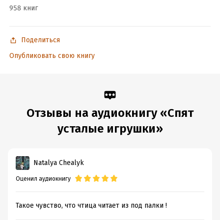
958 книг
Поделиться
Опубликовать свою книгу
Отзывы на аудиокнигу «Спят
усталые игрушки»
Natalya Chealyk
Оценил аудиокнигу
Такое чувство, что чтица читает из под палки !