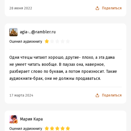
28 июня 2022
Поделиться
agia-...@rambler.ru
Оценил аудиокнигу
Одни чтецы читают хорошо, другие- плохо, а эта дама
не умеет читать вообще. В паузах она, наверное,
разбирает слово по буквам, а потом произносит. Такие
аудиокниги-брак, они не должны продаваться.
17 марта 2024
Поделиться
Мария Кара
Оценил аудиокнигу