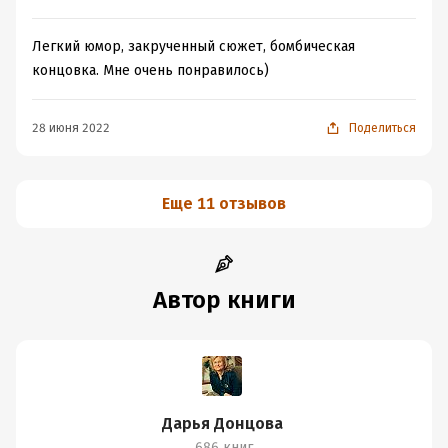
Легкий юмор, закрученный сюжет, бомбическая
концовка. Мне очень понравилось)
28 июня 2022
Поделиться
Еще 11 отзывов
Автор книги
Дарья Донцова
686 книг