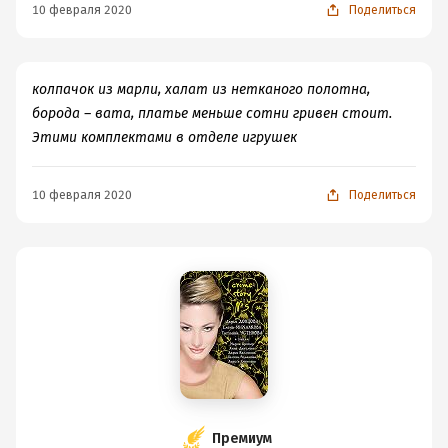
10 февраля 2020
Поделиться
колпачок из марли, халат из нетканого полотна,
борода – вата, платье меньше сотни гривен стоит.
Этими комплектами в отделе игрушек
10 февраля 2020
Поделиться
Премиум