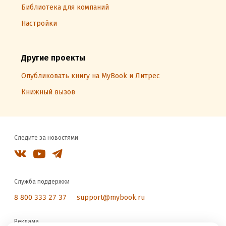
Библиотека для компаний
Настройки
Другие проекты
Опубликовать книгу на MyBook и Литрес
Книжный вызов
Следите за новостями
Служба поддержки
8 800 333 27 37
support@mybook.ru
Реклама