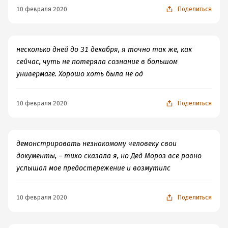
10 февраля 2020
Поделиться
несколько дней до 31 декабря, я точно так же, как
сейчас, чуть не потеряла сознание в большом
универмаге. Хорошо хоть была не од
10 февраля 2020
Поделиться
демонстрировать незнакомому человеку свои
документы, – тихо сказала я, но Дед Мороз все равно
услышал мое предостережение и возмутилс
10 февраля 2020
Поделиться