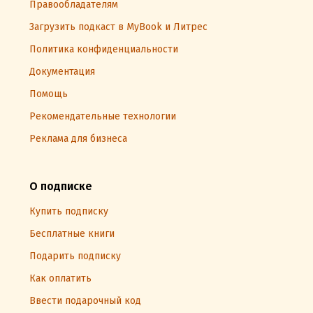
Правообладателям
Загрузить подкаст в MyBook и Литрес
Политика конфиденциальности
Документация
Помощь
Рекомендательные технологии
Реклама для бизнеса
О подписке
Купить подписку
Бесплатные книги
Подарить подписку
Как оплатить
Ввести подарочный код