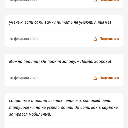
ученых, если сами замки читать не умеют! А ты чег
10 февраля 2020
Поделиться
Можно пройти? Он поднял голову. – Лампа! Здорово!
10 февраля 2020
Поделиться
сдаваться и пошла искать человека, который делал
татуировки, но не успела дойти до цели, как в кармане
затрясся мобильный.