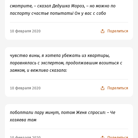
смотрите, – сказал Дедушка Мороз, – но можно по
паспорту счастье попытать! Он у вас с собо
10 февраля 2020
Поделиться
чувство вины, я хотела убежать из квартиры,
поравнялась с экспертом, продолжавшим возиться с
замком, и вежливо сказала:
10 февраля 2020
Поделиться
поболтали пару минут, потом Женя спросил: – Че
хозяева там
10 февраля 2020
Поделиться