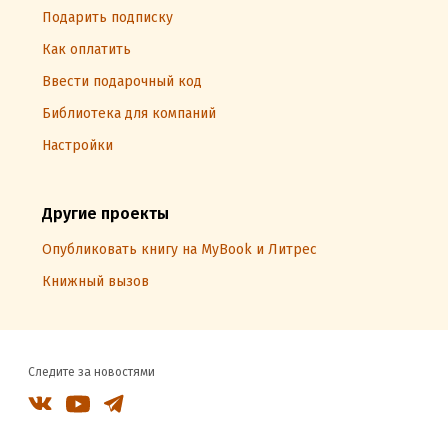
Подарить подписку
Как оплатить
Ввести подарочный код
Библиотека для компаний
Настройки
Другие проекты
Опубликовать книгу на MyBook и Литрес
Книжный вызов
Следите за новостями