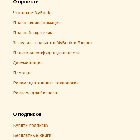
О проекте
Что такое MyBook
Правовая информация
Правообладателям
Загрузить подкаст в MyBook и Литрес
Политика конфиденциальности
Документация
Помощь
Рекомендательные технологии
Реклама для бизнеса
О подписке
Купить подписку
Бесплатные книги