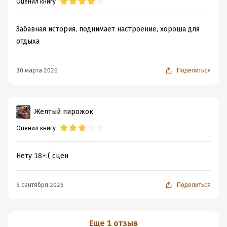
Оценил книгу
Забавная история, поднимает настроение, хороша для
отдыха
30 марта 2026
Поделиться
Желтый пирожок
Оценил книгу
Нету 18+:( сцен
5 сентября 2025
Поделиться
Еще 1 отзыв