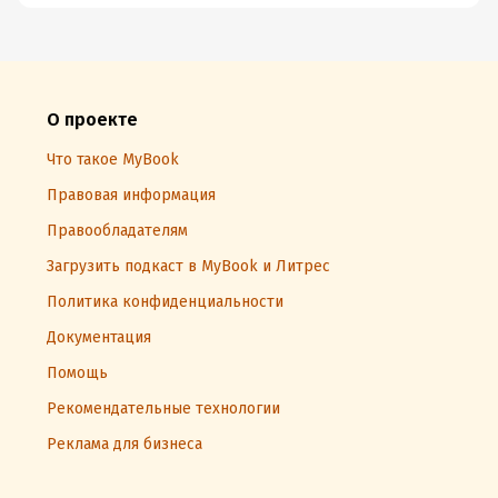
О проекте
Что такое MyBook
Правовая информация
Правообладателям
Загрузить подкаст в MyBook и Литрес
Политика конфиденциальности
Документация
Помощь
Рекомендательные технологии
Реклама для бизнеса