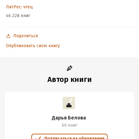
ЛитРес: чтец
46 228 книг
Поделиться
Опубликовать свою книгу
Автор книги
Дарья Белова
60 книг
Подписаться на обновления