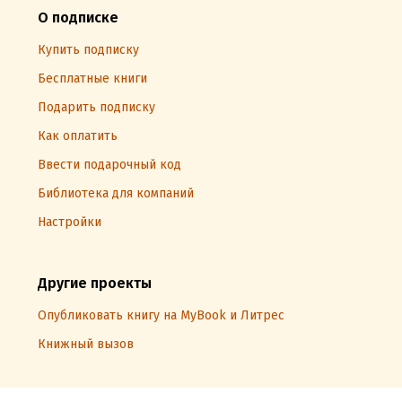
О подписке
Купить подписку
Бесплатные книги
Подарить подписку
Как оплатить
Ввести подарочный код
Библиотека для компаний
Настройки
Другие проекты
Опубликовать книгу на MyBook и Литрес
Книжный вызов