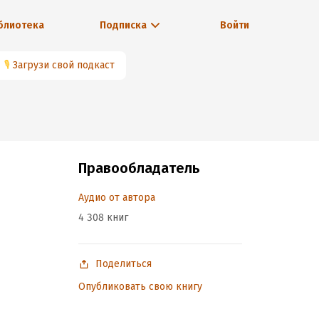
блиотека
Подписка
Войти
🎙
Загрузи свой подкаст
Правообладатель
Аудио от автора
4 308 книг
Поделиться
Опубликовать свою книгу