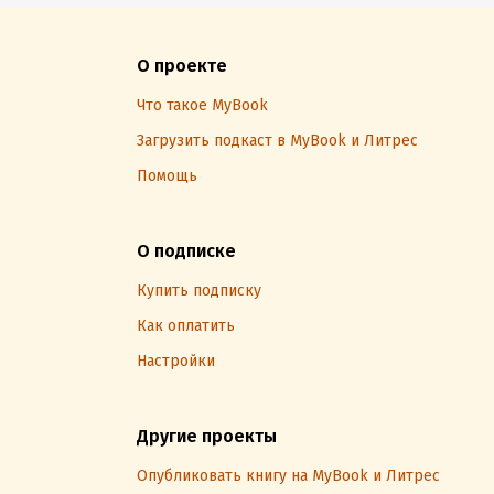
О проекте
Что такое MyBook
Загрузить подкаст в MyBook и Литрес
Помощь
О подписке
Купить подписку
Как оплатить
Настройки
Другие проекты
Опубликовать книгу на MyBook и Литрес