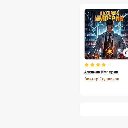
Алхимик Империи
Виктор Ступников