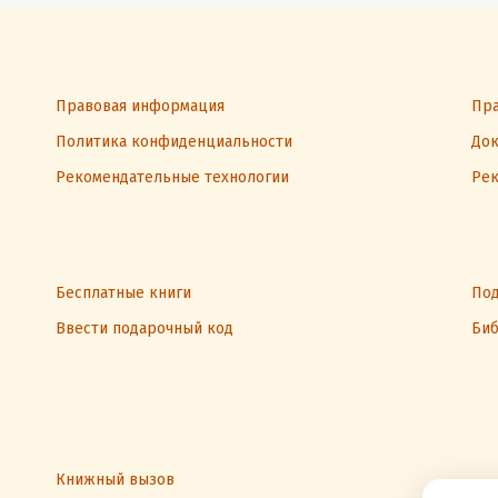
Правовая информация
Пра
Политика конфиденциальности
Док
Рекомендательные технологии
Рек
Бесплатные книги
Под
Ввести подарочный код
Биб
Книжный вызов