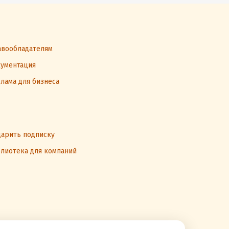
вообладателям
ументация
лама для бизнеса
арить подписку
лиотека для компаний