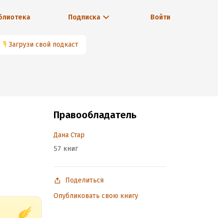
блиотека
Подписка
Войти
🎙
Загрузи свой подкаст
Правообладатель
Дана Стар
57 книг
Поделиться
Опубликовать свою книгу