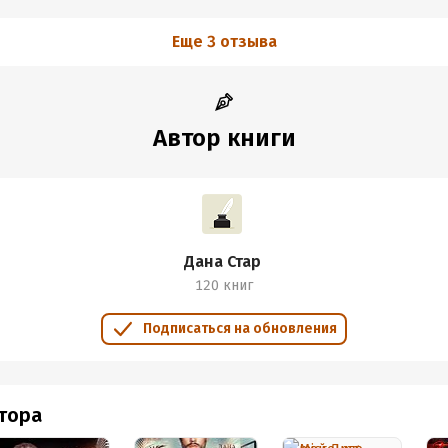
Еще 3 отзыва
Автор книги
Дана Стар
120 книг
Подписаться на обновления
втора