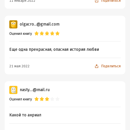
11 января 2022
Поделиться
olgacro...@gmail.com
Оценил книгу
Еще одна прекрасная, опасная история любви
21 мая 2022
Поделиться
nasty....@mail.ru
Оценил книгу
Какой то анриал