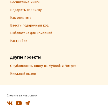
Бесплатные книги
Подарить подписку
Как оплатить
Ввести подарочный код
Библиотека для компаний
Настройки
Другие проекты
Опубликовать книгу на MyBook и Литрес
Книжный вызов
Следите за новостями