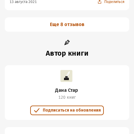
13 августа 2021
Поделиться
Еще 8 отзывов
Автор книги
Дана Стар
120 книг
Подписаться на обновления