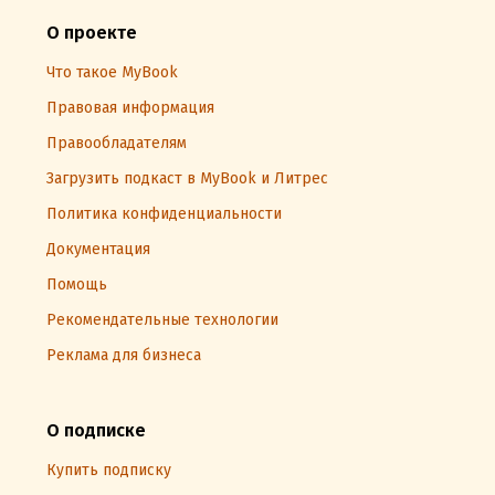
О проекте
Что такое MyBook
Правовая информация
Правообладателям
Загрузить подкаст в MyBook и Литрес
Политика конфиденциальности
Документация
Помощь
Рекомендательные технологии
Реклама для бизнеса
О подписке
Купить подписку