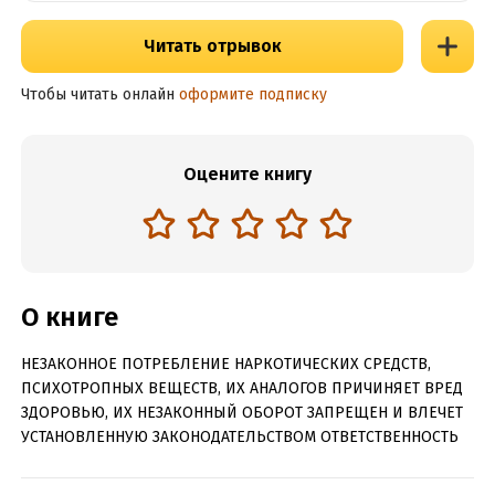
Читать отрывок
Чтобы читать онлайн
оформите подписку
Оцените книгу
О книге
НЕЗАКОННОЕ ПОТРЕБЛЕНИЕ НАРКОТИЧЕСКИХ СРЕДСТВ,
ПСИХОТРОПНЫХ ВЕЩЕСТВ, ИХ АНАЛОГОВ ПРИЧИНЯЕТ ВРЕД
ЗДОРОВЬЮ, ИХ НЕЗАКОННЫЙ ОБОРОТ ЗАПРЕЩЕН И ВЛЕЧЕТ
УСТАНОВЛЕННУЮ ЗАКОНОДАТЕЛЬСТВОМ ОТВЕТСТВЕННОСТЬ
«– Твой парень должен мне уйму денег, – хищный взгляд