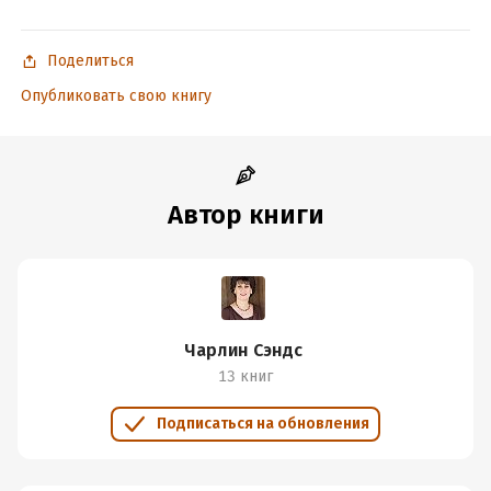
Поделиться
Опубликовать свою книгу
Автор книги
Чарлин Сэндс
13 книг
Подписаться на обновления