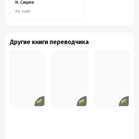
Н. Сацюк
86 книг
Другие книги переводчика