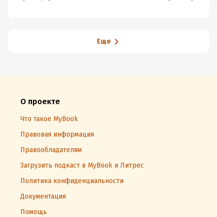
Еще
О проекте
Что такое MyBook
Правовая информация
Правообладателям
Загрузить подкаст в MyBook и Литрес
Политика конфиденциальности
Документация
Помощь