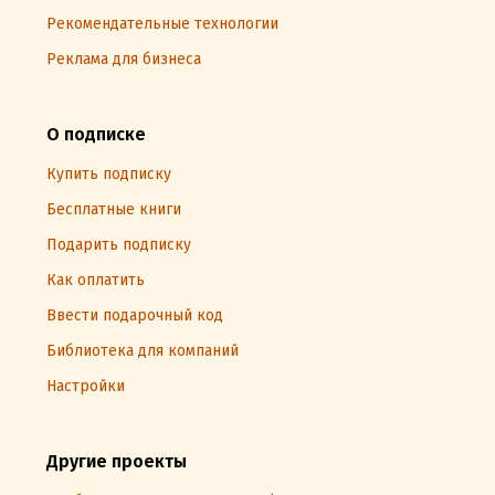
Рекомендательные технологии
Реклама для бизнеса
О подписке
Купить подписку
Бесплатные книги
Подарить подписку
Как оплатить
Ввести подарочный код
Библиотека для компаний
Настройки
Другие проекты