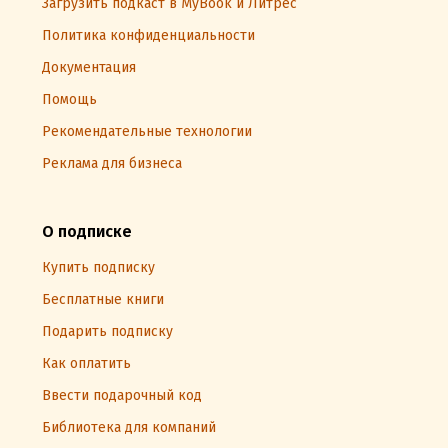
Загрузить подкаст в MyBook и Литрес
Политика конфиденциальности
Документация
Помощь
Рекомендательные технологии
Реклама для бизнеса
О подписке
Купить подписку
Бесплатные книги
Подарить подписку
Как оплатить
Ввести подарочный код
Библиотека для компаний