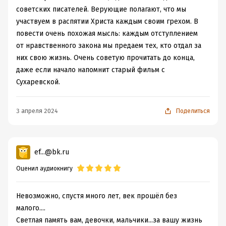
советских писателей. Верующие полагают, что мы
участвуем в распятии Христа каждым своим грехом. В
повести очень похожая мысль: каждым отступлением
от нравственного закона мы предаем тех, кто отдал за
них свою жизнь. Очень советую прочитать до конца,
даже если начало напомнит старый фильм с
Сухаревской.
3 апреля 2024
Поделиться
ef...@bk.ru
Оценил аудиокнигу
Невозможно, спустя много лет, век прошёл без
малого....
Светлая память вам, девочки, мальчики...за вашу жизнь