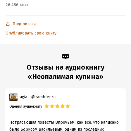
26 486 книг
Поделиться
Опубликовать свою книгу
Отзывы на аудиокнигу
«Неопалимая купина»
agia-...@rambler.ru
Оценил аудиокнигу
Потрясающая повесть! Впрочьем, как все, что написано
было Борисом Васильевым, одним из последних