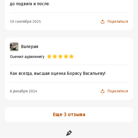
до подвига и после.
19 сентября 2025
Поделиться
Валерия
Оценил аудиокнигу
Как всегда, высшая оценка Борису Васильеву!
8 декабря 2024
Поделиться
Еще 3 отзыва