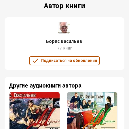
Автор книги
Борис Васильев
77 книг
Подписаться на обновления
Другие аудиокниги автора