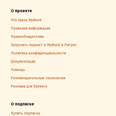
О проекте
Что такое MyBook
Правовая информация
Правообладателям
Загрузить подкаст в MyBook и Литрес
Политика конфиденциальности
Документация
Помощь
Рекомендательные технологии
Реклама для бизнеса
О подписке
Купить подписку