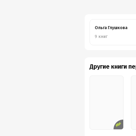
Ольга Глушкова
9 книг
Другие книги п