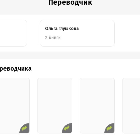
Переводчик
Ольга Глушкова
2 книги
ереводчика