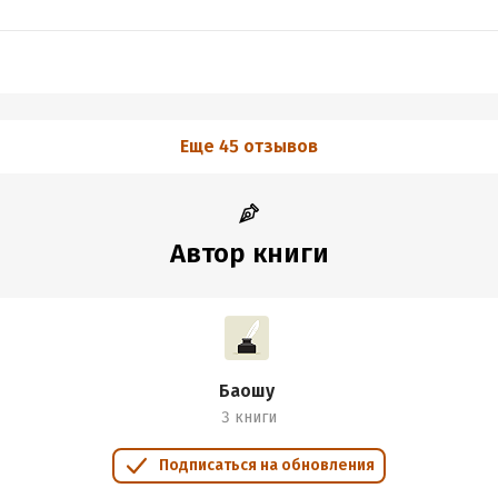
Еще 45 отзывов
Автор книги
Баошу
3 книги
Подписаться на обновления