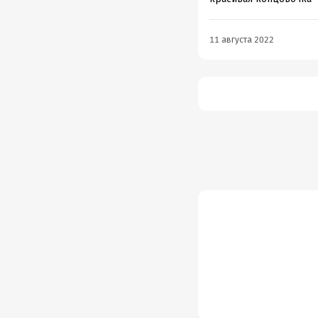
11 августа 2022