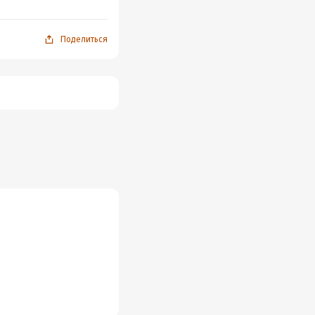
Поделиться