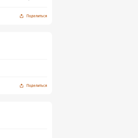
Поделиться
Поделиться