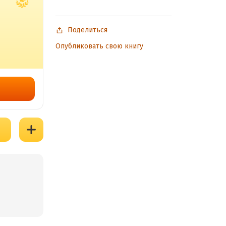
Поделиться
Опубликовать свою книгу