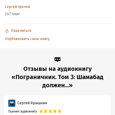
Сергей Уделов
157 книг
Поделиться
Опубликовать свою книгу
Отзывы на аудиокнигу
«Пограничник. Том 3: Шамабад
должен...»
Сергей Ярышкин
Оценил аудиокнигу