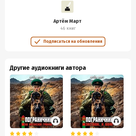
Артём Март
46 книг
Подписаться на обновления
Другие аудиокниги автора