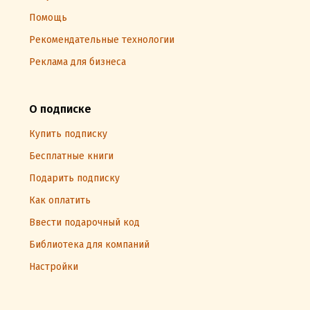
Помощь
Рекомендательные технологии
Реклама для бизнеса
О подписке
Купить подписку
Бесплатные книги
Подарить подписку
Как оплатить
Ввести подарочный код
Библиотека для компаний
Настройки