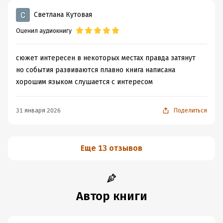
Светлана Кутовая
Оценил аудиокнигу
сюжет интересен в некоторых местах правда затянут
но события развиваются плавно книга написана
хорошим языком слушается с интересом
31 января 2026
Поделиться
Еще 13 отзывов
Автор книги