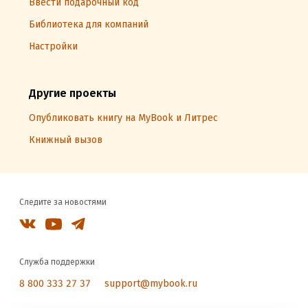
Ввести подарочный код
Библиотека для компаний
Настройки
Другие проекты
Опубликовать книгу на MyBook и Литрес
Книжный вызов
Следите за новостями
Служба поддержки
8 800 333 27 37
support@mybook.ru