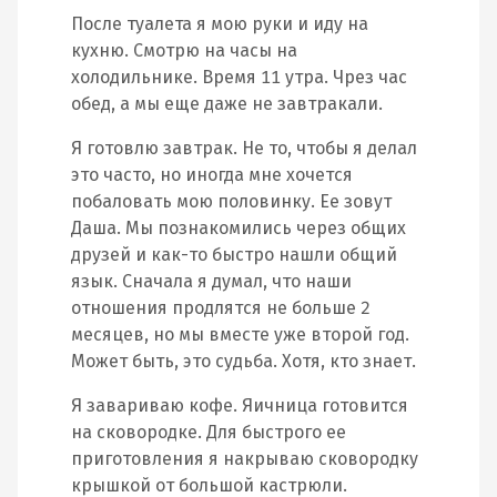
После туалета я мою руки и иду на
кухню. Смотрю на часы на
холодильнике. Время 11 утра. Чрез час
обед, а мы еще даже не завтракали.
Я готовлю завтрак. Не то, чтобы я делал
это часто, но иногда мне хочется
побаловать мою половинку. Ее зовут
Даша. Мы познакомились через общих
друзей и как-то быстро нашли общий
язык. Сначала я думал, что наши
отношения продлятся не больше 2
месяцев, но мы вместе уже второй год.
Может быть, это судьба. Хотя, кто знает.
Я завариваю кофе. Яичница готовится
на сковородке. Для быстрого ее
приготовления я накрываю сковородку
крышкой от большой кастрюли.