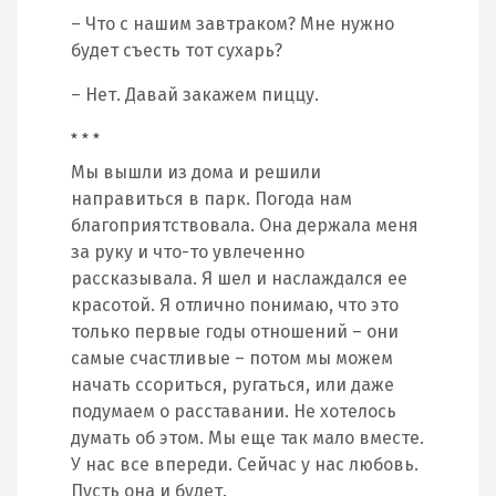
– Что с нашим завтраком? Мне нужно
будет съесть тот сухарь?
– Нет. Давай закажем пиццу.
* * *
Мы вышли из дома и решили
направиться в парк. Погода нам
благоприятствовала. Она держала меня
за руку и что-то увлеченно
рассказывала. Я шел и наслаждался ее
красотой. Я отлично понимаю, что это
только первые годы отношений – они
самые счастливые – потом мы можем
начать ссориться, ругаться, или даже
подумаем о расставании. Не хотелось
думать об этом. Мы еще так мало вместе.
У нас все впереди. Сейчас у нас любовь.
Пусть она и будет.