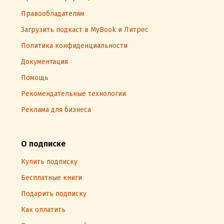
Правообладателям
Загрузить подкаст в MyBook и Литрес
Политика конфиденциальности
Документация
Помощь
Рекомендательные технологии
Реклама для бизнеса
О подписке
Купить подписку
Бесплатные книги
Подарить подписку
Как оплатить