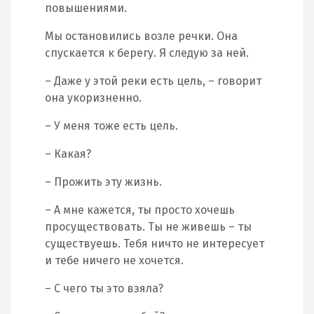
повышениями.
Мы остановились возле речки. Она
спускается к берегу. Я следую за ней.
– Даже у этой реки есть цель, – говорит
она укоризненно.
– У меня тоже есть цель.
– Какая?
– Прожить эту жизнь.
– А мне кажется, ты просто хочешь
просуществовать. Ты не живешь – ты
существуешь. Тебя ничто не интересует
и тебе ничего не хочется.
– С чего ты это взяла?