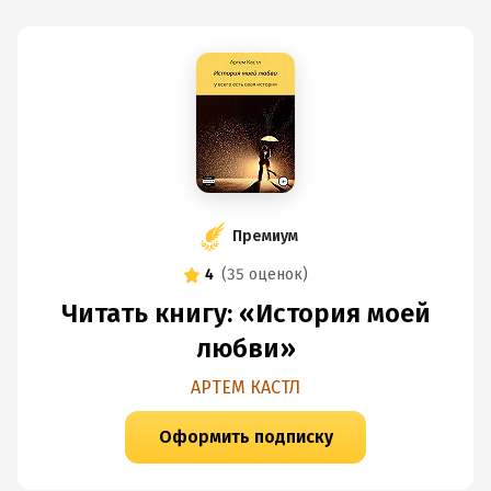
Премиум
4
(
35 оценок
)
Читать книгу: «История моей
любви»
АРТЕМ КАСТЛ
Оформить подписку