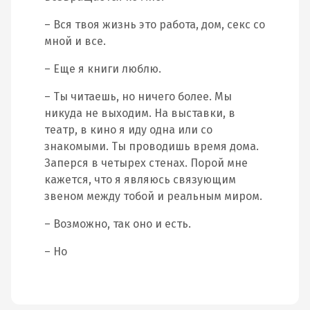
– Вся твоя жизнь это работа, дом, секс со
мной и все.
– Еще я книги люблю.
– Ты читаешь, но ничего более. Мы
никуда не выходим. На выставки, в
театр, в кино я иду одна или со
знакомыми. Ты проводишь время дома.
Заперся в четырех стенах. Порой мне
кажется, что я являюсь связующим
звеном между тобой и реальным миром.
– Возможно, так оно и есть.
– Но