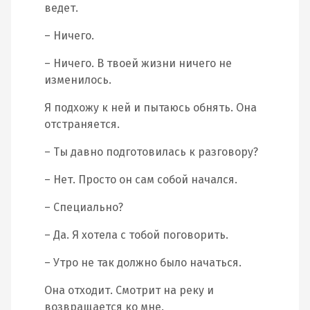
ведет.
– Ничего.
– Ничего. В твоей жизни ничего не
изменилось.
Я подхожу к ней и пытаюсь обнять. Она
отстраняется.
– Ты давно подготовилась к разговору?
– Нет. Просто он сам собой начался.
– Специально?
– Да. Я хотела с тобой поговорить.
– Утро не так должно было начаться.
Она отходит. Смотрит на реку и
возвращается ко мне.