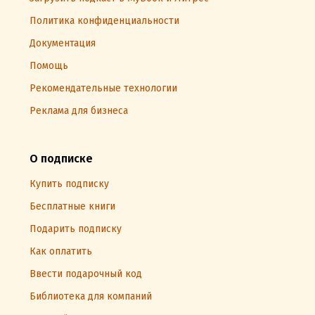
Политика конфиденциальности
Документация
Помощь
Рекомендательные технологии
Реклама для бизнеса
О подписке
Купить подписку
Бесплатные книги
Подарить подписку
Как оплатить
Ввести подарочный код
Библиотека для компаний