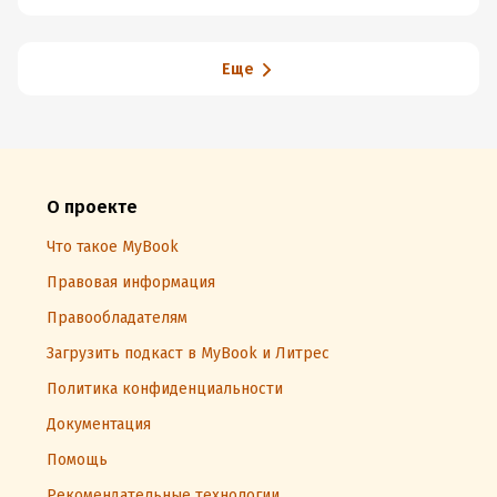
Еще
О проекте
Что такое MyBook
Правовая информация
Правообладателям
Загрузить подкаст в MyBook и Литрес
Политика конфиденциальности
Документация
Помощь
Рекомендательные технологии