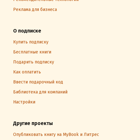
Реклама для бизнеса
О подписке
Купить подписку
Бесплатные книги
Подарить подписку
Как оплатить
Ввести подарочный код
Библиотека для компаний
Настройки
Другие проекты
Опубликовать книгу на MyBook и Литрес