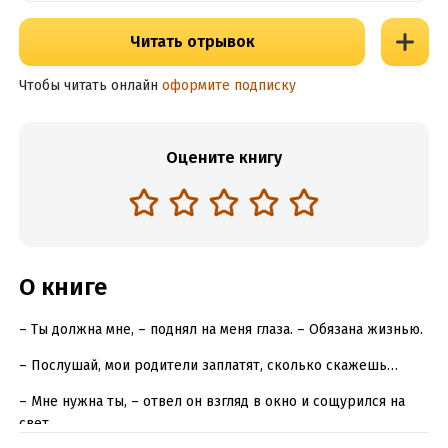
Читать отрывок
Чтобы читать онлайн
оформите подписку
Оцените книгу
О книге
– Ты должна мне, – поднял на меня глаза. – Обязана жизнью.
– Послушай, мои родители заплатят, сколько скажешь…
– Мне нужна ты, – отвел он взгляд в окно и сощурился на
свет.