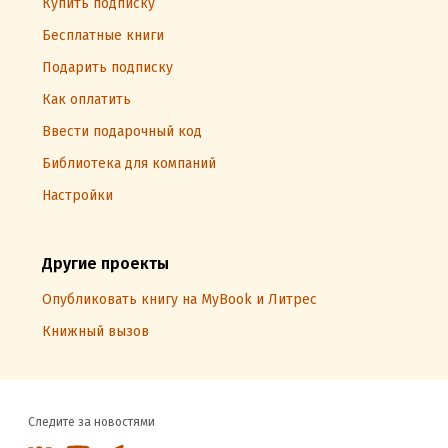
Купить подписку
Бесплатные книги
Подарить подписку
Как оплатить
Ввести подарочный код
Библиотека для компаний
Настройки
Другие проекты
Опубликовать книгу на MyBook и Литрес
Книжный вызов
Следите за новостями