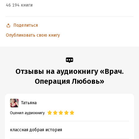
46 194 книги
Поделиться
Опубликовать свою книгу
Отзывы на аудиокнигу «Врач.
Операция Любовь»
Татьяна
Оценил аудиокнигу
классная добрая история