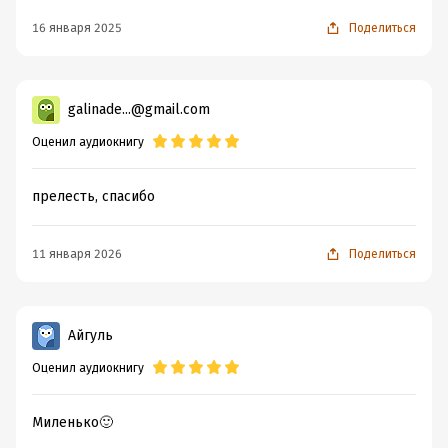
16 января 2025
Поделиться
galinade...@gmail.com
Оценил аудиокнигу
прелесть, спасибо
11 января 2026
Поделиться
Айгуль
Оценил аудиокнигу
Миленько🙂