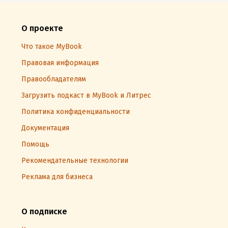
О проекте
Что такое MyBook
Правовая информация
Правообладателям
Загрузить подкаст в MyBook и Литрес
Политика конфиденциальности
Документация
Помощь
Рекомендательные технологии
Реклама для бизнеса
О подписке