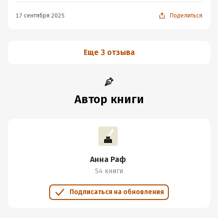
17 сентября 2025
Поделиться
Еще 3 отзыва
Автор книги
Анна Раф
54 книги
Подписаться на обновления